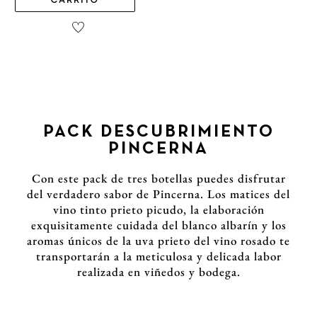
CARRITO
PACK DESCUBRIMIENTO
PINCERNA
Con este pack de tres botellas puedes disfrutar
del verdadero sabor de Pincerna. Los matices del
vino tinto prieto picudo, la elaboración
exquisitamente cuidada del blanco albarín y los
aromas únicos de la uva prieto del vino rosado te
transportarán a la meticulosa y delicada labor
realizada en viñedos y bodega.