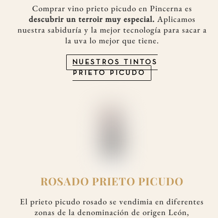
Comprar vino prieto picudo en Pincerna es
descubrir un terroir muy especial.
Aplicamos
nuestra sabiduría y la mejor tecnología para sacar a
la uva lo mejor que tiene.
NUESTROS TINTOS
PRIETO PICUDO
ROSADO PRIETO PICUDO
El prieto picudo rosado se vendimia en diferentes
zonas de la denominación de origen León,