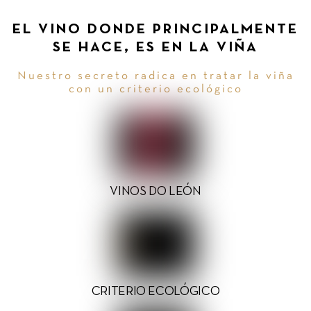
EL VINO DONDE PRINCIPALMENTE
SE HACE, ES EN LA VIÑA
Nuestro secreto radica en tratar la viña
con un criterio ecológico
VINOS DO LEÓN
CRITERIO ECOLÓGICO