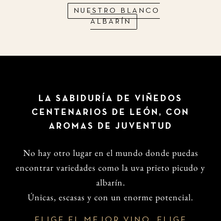
NUESTRO BLANCO
ALBARÍN
LA SABIDURÍA DE VIÑEDOS
CENTENARIOS DE LEÓN, CON
AROMAS DE JUVENTUD
No hay otro lugar en el mundo donde puedas
encontrar variedades como la uva prieto picudo y
albarín.
Únicas, escasas y con un enorme potencial.
ELIGE EL MEJOR VINO, ELIGE