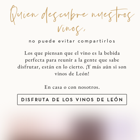
Quien descubre nuestros
vinos,
no puede evitar compartirlos
Los que piensan que el vino es la bebida
perfecta para reunir a la gente que sabe
disfrutar, están en lo cierto. ¡Y más aún si son
vinos de León!
En casa o con nosotros.
DISFRUTA DE LOS VINOS DE LEÓN