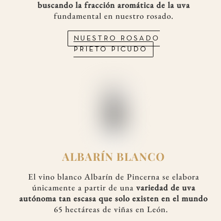
buscando la fracción aromática de la uva
fundamental en nuestro rosado.
NUESTRO ROSADO
PRIETO PICUDO
ALBARÍN BLANCO
El vino blanco Albarín de Pincerna se elabora
únicamente a partir de una
variedad de uva
autónoma
tan escasa que
solo existen en el mundo
65 hectáreas de viñas en León.