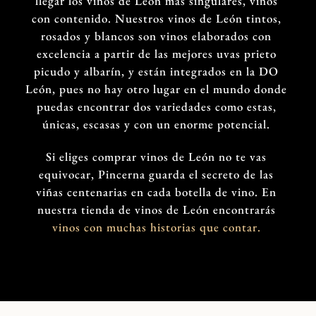
llegar los vinos de León más singulares, vinos
con contenido. Nuestros vinos de León tintos,
rosados y blancos son vinos elaborados con
excelencia a partir de las mejores uvas prieto
picudo y albarín, y están integrados en la DO
León, pues no hay otro lugar en el mundo donde
puedas encontrar dos variedades como estas,
únicas, escasas y con un enorme potencial.
Si eliges comprar vinos de León no te vas
equivocar, Pincerna guarda el secreto de las
viñas centenarias en cada botella de vino. En
nuestra tienda de vinos de León encontrarás
vinos con muchas historias que contar.