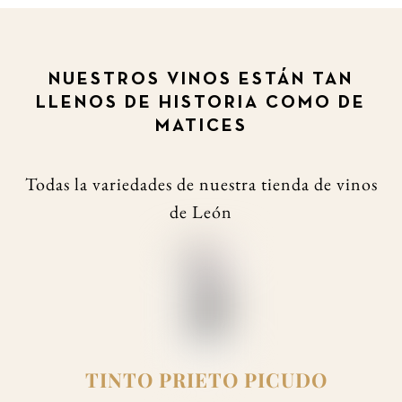
NUESTROS VINOS ESTÁN TAN
LLENOS DE HISTORIA COMO DE
MATICES
Todas la variedades de nuestra tienda de vinos
de León
TINTO PRIETO PICUDO