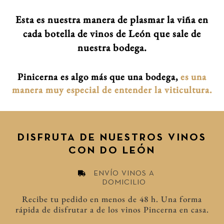
Esta es nuestra manera de plasmar la viña en
cada botella de vinos de León que sale de
nuestra bodega.
Pinicerna es algo más que una bodega,
es una
manera muy especial de entender la viticultura.
DISFRUTA DE NUESTROS VINOS
CON DO LEÓN
ENVÍO VINOS A
DOMICILIO
Recibe tu pedido en menos de 48 h. Una forma
rápida de disfrutar a de los vinos Pincerna en casa.