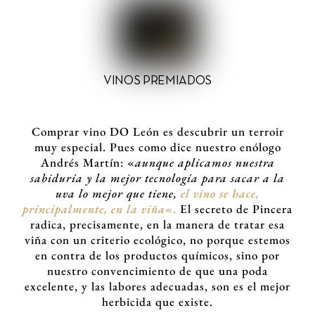
VINOS PREMIADOS
Comprar vino DO León es descubrir un terroir
muy especial. Pues como dice nuestro enólogo
Andrés Martín:
«
aunque aplicamos nuestra
sabiduría y la mejor tecnología para sacar a la
uva lo mejor que tiene,
el vino se hace,
principalmente, en la viña
«.
El secreto de Pincera
radica, precisamente, en la manera de tratar esa
viña con un criterio ecológico, no porque estemos
en contra de los productos químicos, sino por
nuestro convencimiento de que una poda
excelente, y las labores adecuadas, son es el mejor
herbicida que existe.