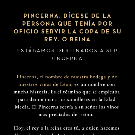
PINCERNA, DÍCESE DE LA
PERSONA QUE TENÍA POR
OFICIO SERVIR LA COPA DE SU
REY. O REINA
ESTÁBAMOS DESTINADOS A SER
PINCERNA
Pincerna, el nombre de nuestra bodega y de
nuestros vinos de Léon
, es un nombre con
mucha historia. Es el término que se empleaba
para denominar a los sumilleres en la Edad
Media. El Pincerna servía a su señor los vinos
más preciados del reino.
Hoy, el rey o la reina eres tú, a quien hacemos