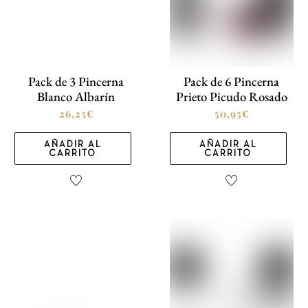
Pack de 3 Pincerna
Pack de 6 Pincerna
Blanco Albarín
Prieto Picudo Rosado
26,25
€
50,95
€
AÑADIR AL
AÑADIR AL
CARRITO
CARRITO