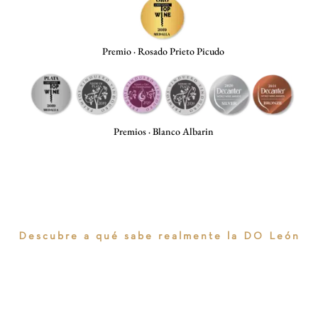
Premio · Rosado Prieto Picudo
Premios · Blanco Albarin
Descubre a qué sabe realmente la DO León