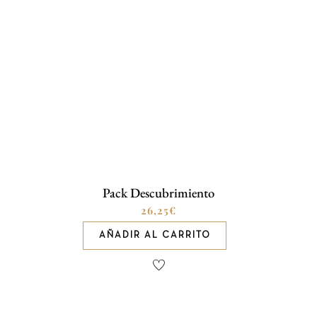
Pack Descubrimiento
26,25
€
AÑADIR AL CARRITO