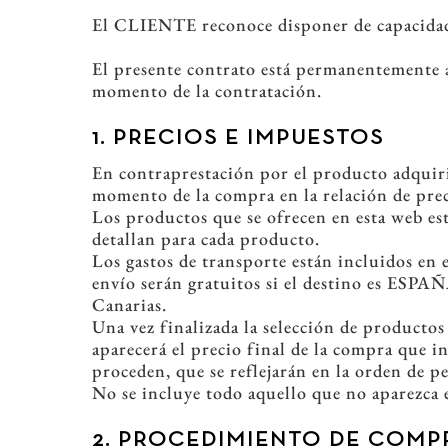
El CLIENTE reconoce disponer de capacidad 
El presente contrato está permanentemente ac
momento de la contratación.
1. PRECIOS E IMPUESTOS
En contraprestación por el producto adquir
momento de la compra en la relación de prec
Los productos que se ofrecen en esta web e
detallan para cada producto.
Los gastos de transporte están incluidos en 
envío serán gratuitos si el destino es ESPA
Canarias.
Una vez finalizada la selección de productos
aparecerá el precio final de la compra que in
proceden, que se reflejarán en la orden de p
No se incluye todo aquello que no aparezca 
2. PROCEDIMIENTO DE COMP