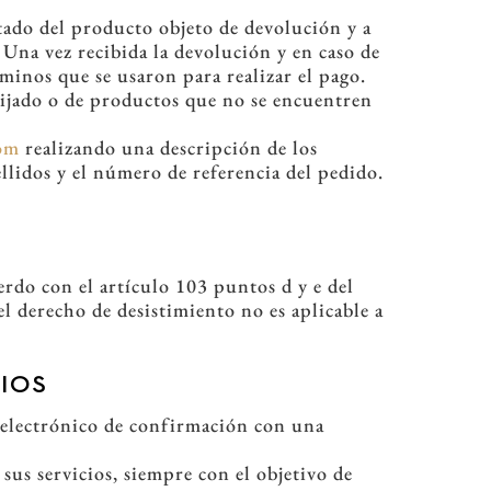
ado del producto objeto de devolución y a
. Una vez recibida la devolución y en caso de
inos que se usaron para realizar el pago.
ijado o de productos que no se encuentren
om
realizando una descripción de los
llidos y el número de referencia del pedido.
rdo con el artículo 103 puntos d y e del
 derecho de desistimiento no es aplicable a
CIOS
 electrónico de confirmación con una
sus servicios, siempre con el objetivo de