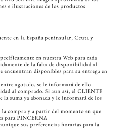
nes e ilustraciones de los productos
ente en la España peninsular, Ceuta y
specíficamente en nuestra Web para cada
damente de la falta de disponibilidad al
se encuentran disponibles para su entrega en
entre agotado, se le informará de ello
calidad al comprado. Si aun así, el CLIENTE
 la suma ya abonada y le informará de los
 la compra y a partir del momento en que
antes para PINCERNA
munique sus preferencias horarias para la