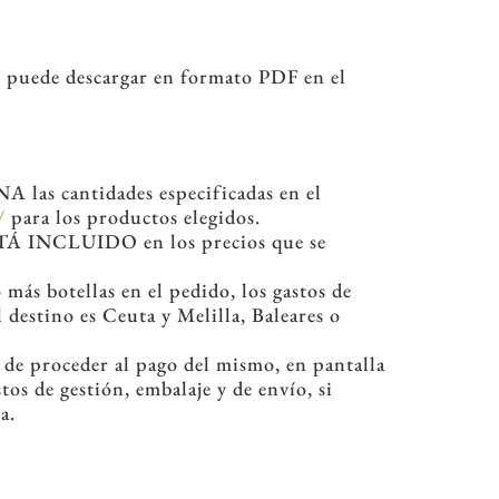
se puede descargar en formato PDF en el
 las cantidades especificadas en el
/
para los productos elegidos.
ESTÁ INCLUIDO en los precios que se
más botellas en el pedido, los gastos de
destino es Ceuta y Melilla, Baleares o
s de proceder al pago del mismo, en pantalla
os de gestión, embalaje y de envío, si
a.