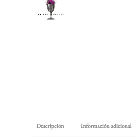
Descripción
Información adicional