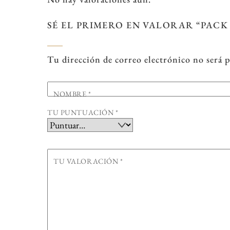
SÉ EL PRIMERO EN VALORAR “PACK
Tu dirección de correo electrónico no será 
NOMBRE
*
TU PUNTUACIÓN
*
TU VALORACIÓN
*