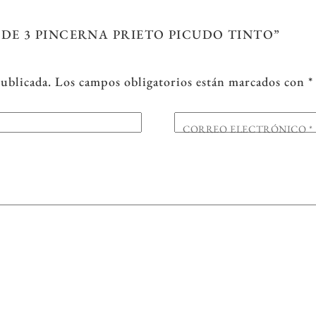
 DE 3 PINCERNA PRIETO PICUDO TINTO”
publicada.
Los campos obligatorios están marcados con
*
CORREO ELECTRÓNICO
*