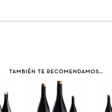
TAMBIÉN TE RECOMENDAMOS…